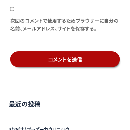
次回のコメントで使用するためブラウザーに自分の
名前、メールアドレス、サイトを保存する。
最近の投稿
3/28(土)ブラズーカクリニック