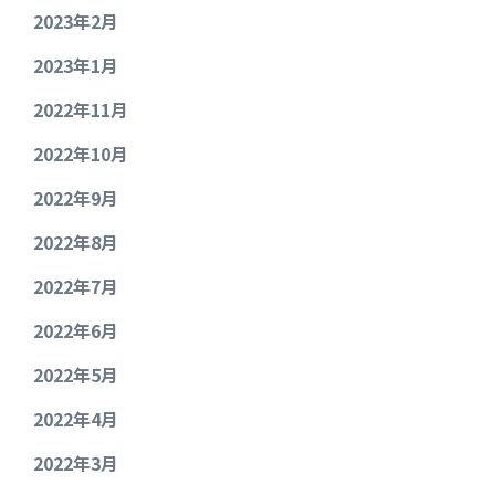
2023年2月
2023年1月
2022年11月
2022年10月
2022年9月
2022年8月
2022年7月
2022年6月
2022年5月
2022年4月
2022年3月