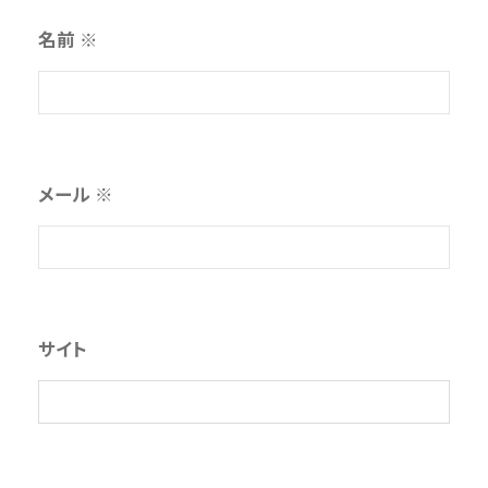
名前
※
メール
※
サイト