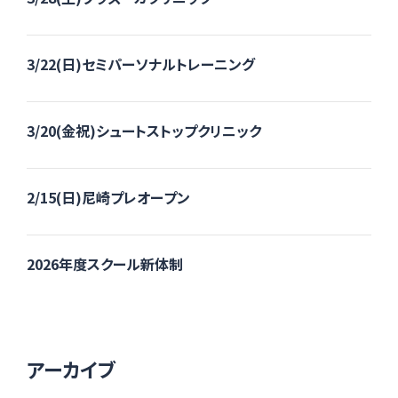
3/22(日)セミパーソナルトレーニング
3/20(金祝)シュートストップクリニック
2/15(日)尼崎プレオープン
2026年度スクール新体制
アーカイブ