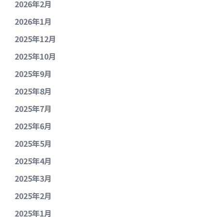
2026年2月
2026年1月
2025年12月
2025年10月
2025年9月
2025年8月
2025年7月
2025年6月
2025年5月
2025年4月
2025年3月
2025年2月
2025年1月