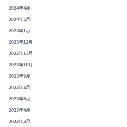
2024年4月
2024年2月
2024年1月
2023年12月
2023年11月
2023年10月
2023年9月
2023年8月
2023年6月
2023年4月
2023年3月