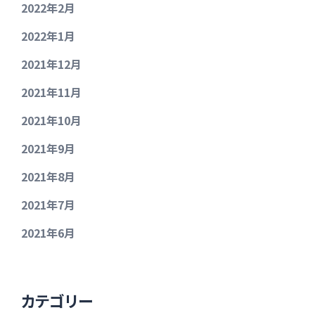
2022年2月
2022年1月
2021年12月
2021年11月
2021年10月
2021年9月
2021年8月
2021年7月
2021年6月
カテゴリー