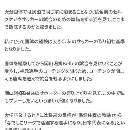
大分国体では民泊で同じ家に泊まることなり、試合前のセル
フケアやサッカーの試合のための準備をする姿を見て、ここま
で徹底するのかと驚きました。
私にとって国体の経験は大きく、私のサッカーの取り組む基準
となりました。
国体を経験してから岡山湯郷Belleの試合を見にいくことが
増やし、福元選手のコーチングを聞くため、コーチングが聞こ
える座席を選んで試合を観るようにしました。
岡山湯郷Belleのサポーターの盛り上がりを見て、この中で私
もプレーしたいという思いが強くなりました。
大学卒業するときには将来の目標が「保健体育の教諭」から
「なでしこリーグで活躍する選手になり、日本代表になる」とい