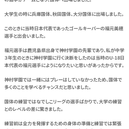
大学生の時に兵庫国体、秋田国体、大分国体に出場しました。
このときに当時日本代表であったゴールキーパーの福元美穂
選手と出会いました。
福元選手は鹿児島県出身で神村学園の先輩であり、私が中学
３年生のときに神村学園に行く決断をしたのは当時のU-18日
本代表の福元選手にようになりたいと思いがあったからです。
神村学園では一緒にはプレーはしていなかったため、国体で
多くのことを学べるチャンスだと思いました。
国体の練習ではなでしこリーグの選手ばかりで、大学の練習
とのレベルの差に驚きました。
練習前は全力を発揮するための身体の準備と練習では緊張