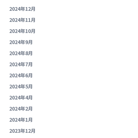
2024年12月
2024年11月
2024年10月
2024年9月
2024年8月
2024年7月
2024年6月
2024年5月
2024年4月
2024年2月
2024年1月
2023年12月