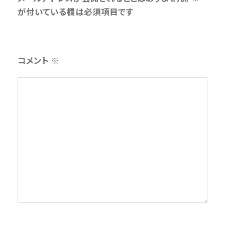
が付いている欄は必須項目です
コメント
※