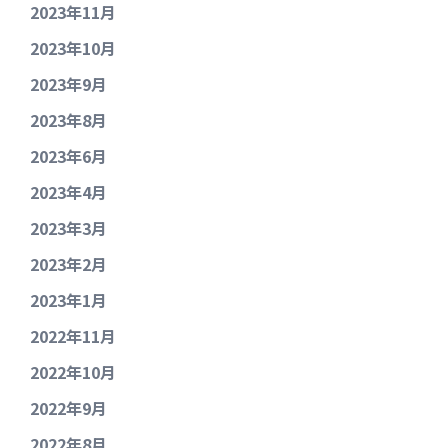
2023年11月
2023年10月
2023年9月
2023年8月
2023年6月
2023年4月
2023年3月
2023年2月
2023年1月
2022年11月
2022年10月
2022年9月
2022年8月