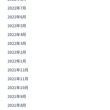
2022年7月
2022年6月
2022年5月
2022年4月
2022年3月
2022年2月
2022年1月
2021年12月
2021年11月
2021年10月
2021年9月
2021年8月