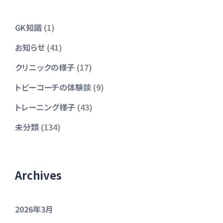
GK知識
(1)
お知らせ
(41)
クリニックの様子
(17)
トビーコーチの体験談
(9)
トレーニング様子
(43)
未分類
(134)
Archives
2026年3月