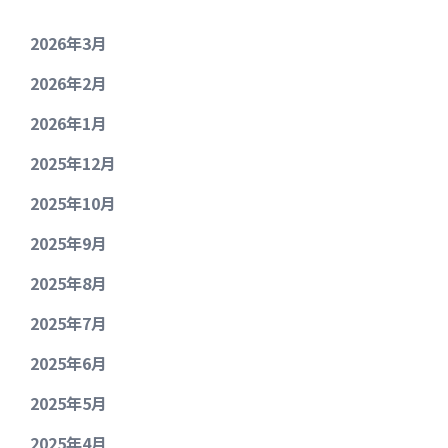
2026年3月
2026年2月
2026年1月
2025年12月
2025年10月
2025年9月
2025年8月
2025年7月
2025年6月
2025年5月
2025年4月