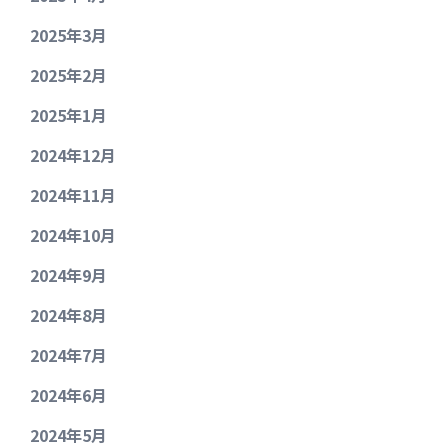
2025年3月
2025年2月
2025年1月
2024年12月
2024年11月
2024年10月
2024年9月
2024年8月
2024年7月
2024年6月
2024年5月