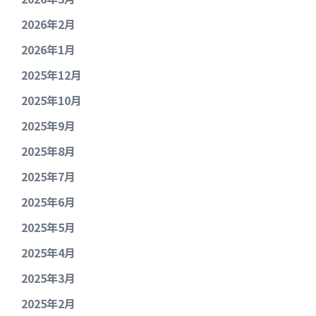
2026年2月
2026年1月
2025年12月
2025年10月
2025年9月
2025年8月
2025年7月
2025年6月
2025年5月
2025年4月
2025年3月
2025年2月