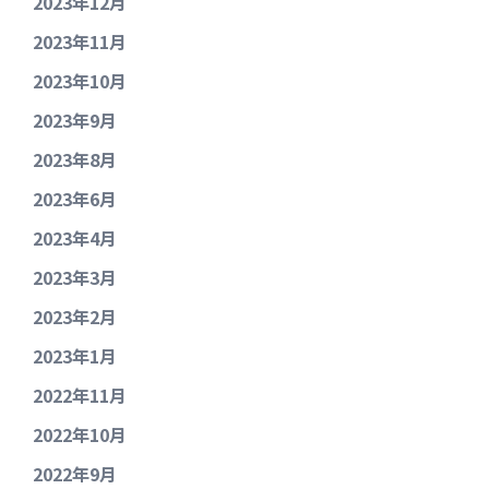
2023年12月
2023年11月
2023年10月
2023年9月
2023年8月
2023年6月
2023年4月
2023年3月
2023年2月
2023年1月
2022年11月
2022年10月
2022年9月