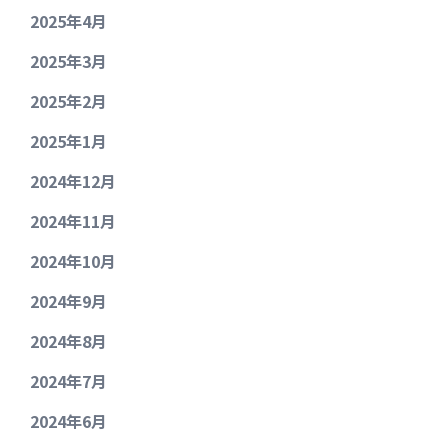
2025年4月
2025年3月
2025年2月
2025年1月
2024年12月
2024年11月
2024年10月
2024年9月
2024年8月
2024年7月
2024年6月