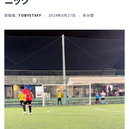
ニック
投稿者:
TOBYSTAFF
2024年8月27日
未分類