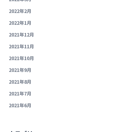
2022年2月
2022年1月
2021年12月
2021年11月
2021年10月
2021年9月
2021年8月
2021年7月
2021年6月