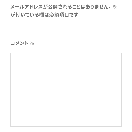
メールアドレスが公開されることはありません。
※
が付いている欄は必須項目です
コメント
※