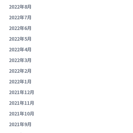
2022年8月
2022年7月
2022年6月
2022年5月
2022年4月
2022年3月
2022年2月
2022年1月
2021年12月
2021年11月
2021年10月
2021年9月