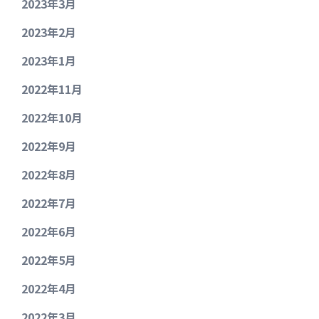
2023年3月
2023年2月
2023年1月
2022年11月
2022年10月
2022年9月
2022年8月
2022年7月
2022年6月
2022年5月
2022年4月
2022年3月