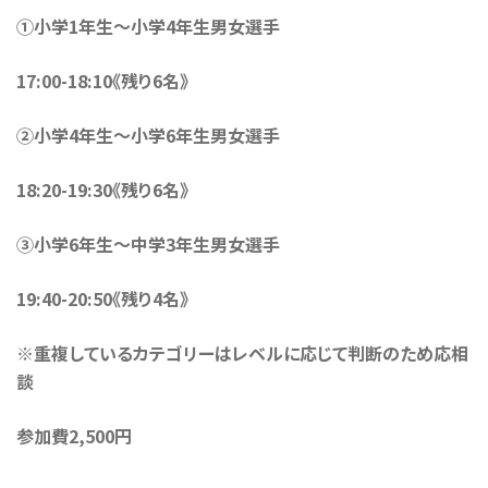
①小学1年生〜小学4年生男女選手
17:00-18:10《残り6名》
②小学4年生〜小学6年生男女選手
18:20-19:30《残り6名》
③小学6年生〜中学3年生男女選手
19:40-20:50《残り4名》
※重複しているカテゴリーはレベルに応じて判断のため応相
談
参加費2,500円