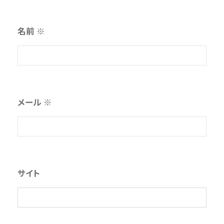
名前
※
メール
※
サイト