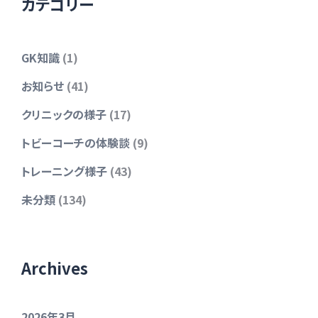
カテゴリー
GK知識
(1)
お知らせ
(41)
クリニックの様子
(17)
トビーコーチの体験談
(9)
トレーニング様子
(43)
未分類
(134)
Archives
2026年3月