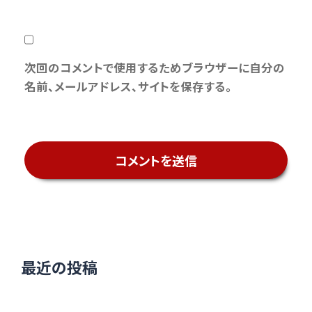
次回のコメントで使用するためブラウザーに自分の
名前、メールアドレス、サイトを保存する。
最近の投稿