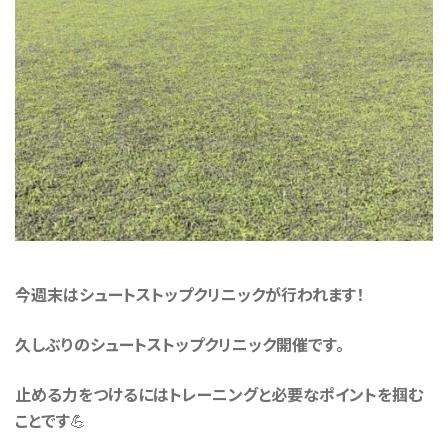
今週末はシュートストップクリニックが行われます！
久しぶりのシュートストップクリニック開催です。
止める力をつけるにはトレーニングと必要なポイントを掴む
ことです💪