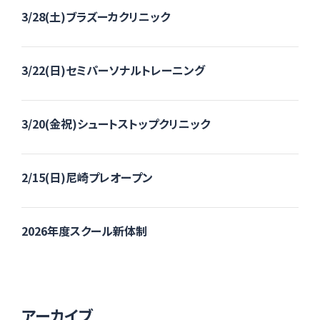
3/28(土)ブラズーカクリニック
3/22(日)セミパーソナルトレーニング
3/20(金祝)シュートストップクリニック
2/15(日)尼崎プレオープン
2026年度スクール新体制
アーカイブ