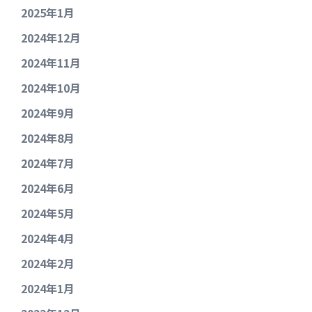
2025年1月
2024年12月
2024年11月
2024年10月
2024年9月
2024年8月
2024年7月
2024年6月
2024年5月
2024年4月
2024年2月
2024年1月