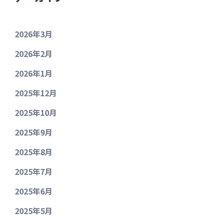
2026年3月
2026年2月
2026年1月
2025年12月
2025年10月
2025年9月
2025年8月
2025年7月
2025年6月
2025年5月