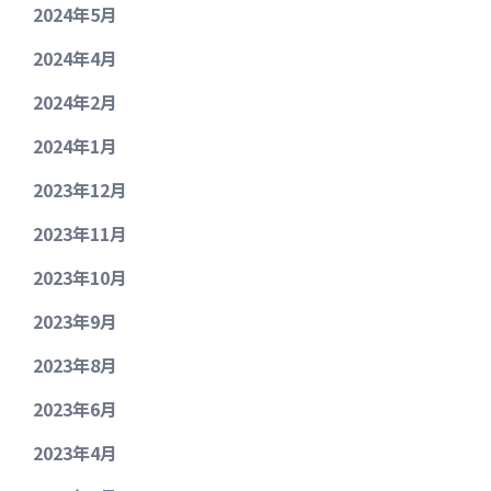
2024年5月
2024年4月
2024年2月
2024年1月
2023年12月
2023年11月
2023年10月
2023年9月
2023年8月
2023年6月
2023年4月