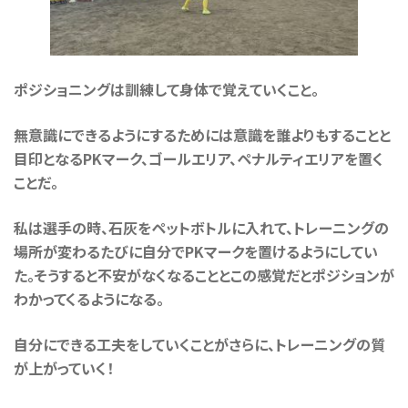
ポジショニングは訓練して身体で覚えていくこと。
無意識にできるようにするためには意識を誰よりもすることと
目印となるPKマーク、ゴールエリア、ペナルティエリアを置く
ことだ。
私は選手の時、石灰をペットボトルに入れて、トレーニングの
場所が変わるたびに自分でPKマークを置けるようにしてい
た。そうすると不安がなくなることとこの感覚だとポジションが
わかってくるようになる。
自分にできる工夫をしていくことがさらに、トレーニングの質
が上がっていく！