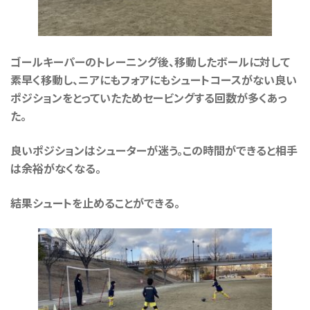
ゴールキーパーのトレーニング後、移動したボールに対して
素早く移動し、ニアにもフォアにもシュートコースがない良い
ポジションをとっていたためセービングする回数が多くあっ
た。
良いポジションはシューターが迷う。この時間ができると相手
は余裕がなくなる。
結果シュートを止めることができる。