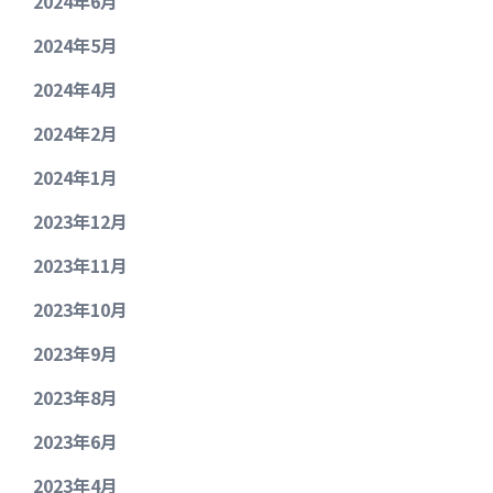
2024年6月
2024年5月
2024年4月
2024年2月
2024年1月
2023年12月
2023年11月
2023年10月
2023年9月
2023年8月
2023年6月
2023年4月