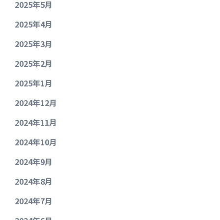
2025年5月
2025年4月
2025年3月
2025年2月
2025年1月
2024年12月
2024年11月
2024年10月
2024年9月
2024年8月
2024年7月