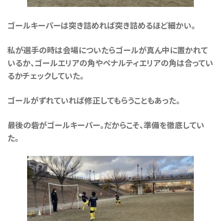
ゴールキーパーは突き詰めれば突き詰めるほど細かい。
私が選手の時は会場についたらゴールが真ん中に置かれて
いるか、ゴールエリアの角やペナルティエリアの角は合ってい
るかチェックしていた。
ゴールがずれていれば修正してもらうこともあった。
最後の砦がゴールキーパー。だからこそ、準備を徹底してい
た。