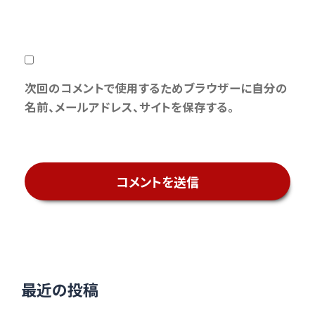
次回のコメントで使用するためブラウザーに自分の
名前、メールアドレス、サイトを保存する。
最近の投稿