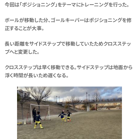
今回は「ポジショニング」をテーマにトレーニングを行った。
ボールが移動した分、ゴールキーパーはポジショニングを修
正することが大事。
長い距離をサイドステップで移動していたためクロスステッ
プへと変更した。
クロスステップは早く移動できる。サイドステップは地面から
浮く時間が長いため遅くなる。