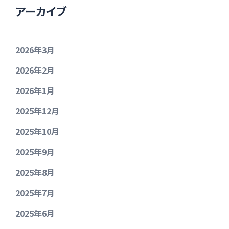
アーカイブ
2026年3月
2026年2月
2026年1月
2025年12月
2025年10月
2025年9月
2025年8月
2025年7月
2025年6月