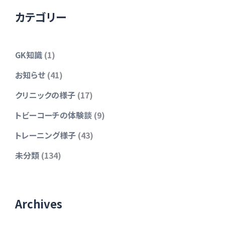
カテゴリー
GK知識
(1)
お知らせ
(41)
クリニックの様子
(17)
トビーコーチの体験談
(9)
トレーニング様子
(43)
未分類
(134)
Archives