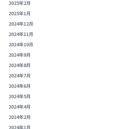
2025年2月
2025年1月
2024年12月
2024年11月
2024年10月
2024年9月
2024年8月
2024年7月
2024年6月
2024年5月
2024年4月
2024年2月
2024年1月