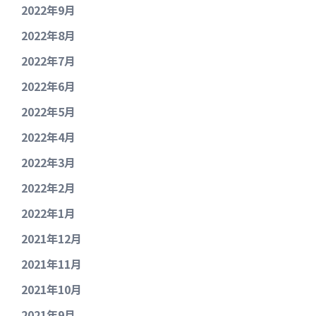
2022年9月
2022年8月
2022年7月
2022年6月
2022年5月
2022年4月
2022年3月
2022年2月
2022年1月
2021年12月
2021年11月
2021年10月
2021年9月