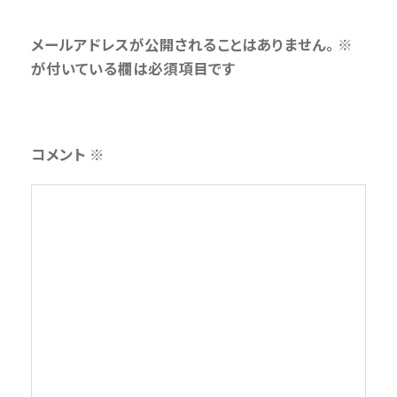
メールアドレスが公開されることはありません。
※
が付いている欄は必須項目です
コメント
※