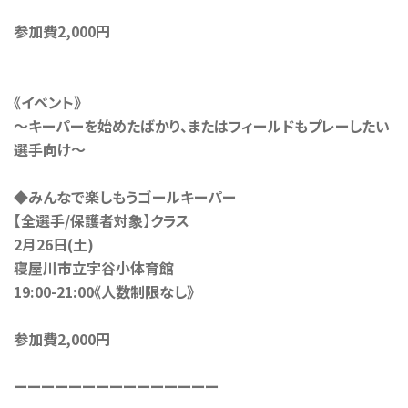
参加費2,000円
《イベント》
〜キーパーを始めたばかり、またはフィールドもプレーしたい
選手向け〜
◆みんなで楽しもうゴールキーパー
【全選手/保護者対象】クラス
2月26日(土)
寝屋川市立宇谷小体育館
19:00-21:00《人数制限なし》
参加費2,000円
ーーーーーーーーーーーーーーー