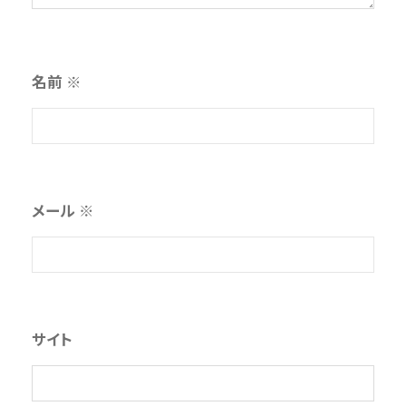
名前
※
メール
※
サイト