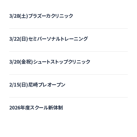
3/28(土)ブラズーカクリニック
3/22(日)セミパーソナルトレーニング
3/20(金祝)シュートストップクリニック
2/15(日)尼崎プレオープン
2026年度スクール新体制