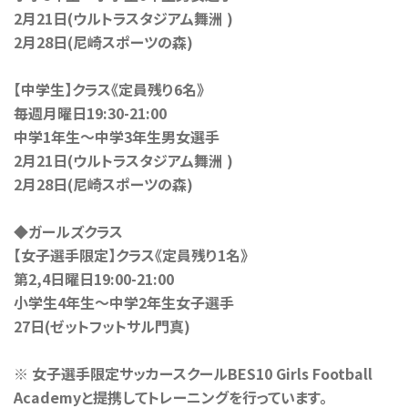
2月21日(ウルトラスタジアム舞洲 )
2月28日(尼崎スポーツの森)
【中学生】クラス《定員残り6名》
毎週月曜日19:30-21:00
中学1年生〜中学3年生男女選手
2月21日(ウルトラスタジアム舞洲 )
2月28日(尼崎スポーツの森)
◆ガールズクラス
【女子選手限定】クラス《定員残り1名》
第2,4日曜日19:00-21:00
小学生4年生〜中学2年生女子選手
27日(ゼットフットサル門真)
※ 女子選手限定サッカースクールBES10 Girls Football
Academyと提携してトレーニングを行っています。