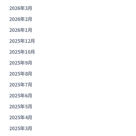
2026年3月
2026年2月
2026年1月
2025年12月
2025年10月
2025年9月
2025年8月
2025年7月
2025年6月
2025年5月
2025年4月
2025年3月