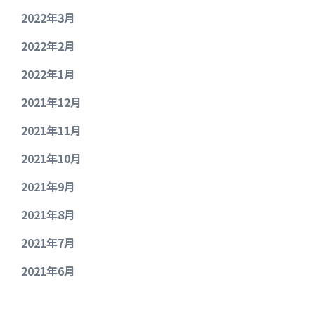
2022年3月
2022年2月
2022年1月
2021年12月
2021年11月
2021年10月
2021年9月
2021年8月
2021年7月
2021年6月