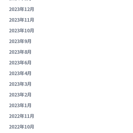
2023年12月
2023年11月
2023年10月
2023年9月
2023年8月
2023年6月
2023年4月
2023年3月
2023年2月
2023年1月
2022年11月
2022年10月