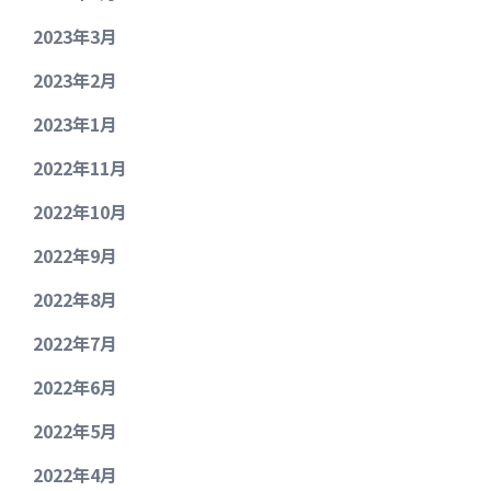
2023年3月
2023年2月
2023年1月
2022年11月
2022年10月
2022年9月
2022年8月
2022年7月
2022年6月
2022年5月
2022年4月