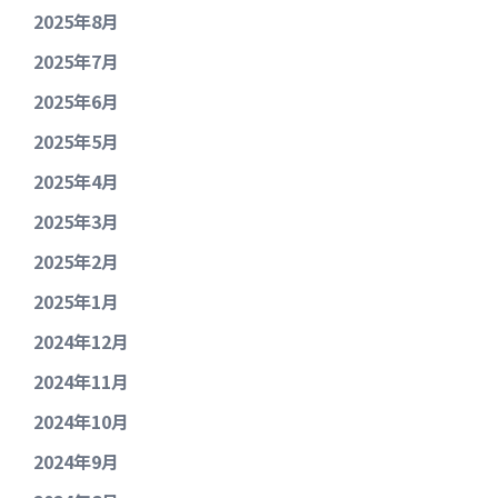
2025年8月
2025年7月
2025年6月
2025年5月
2025年4月
2025年3月
2025年2月
2025年1月
2024年12月
2024年11月
2024年10月
2024年9月