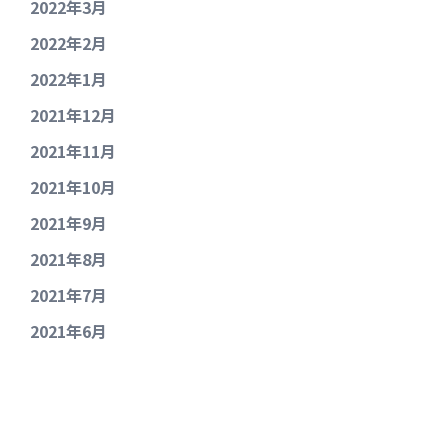
2022年3月
2022年2月
2022年1月
2021年12月
2021年11月
2021年10月
2021年9月
2021年8月
2021年7月
2021年6月