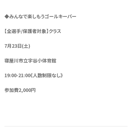
◆みんなで楽しもうゴールキーパー
【全選手/保護者対象】クラス
7月23日(土)
寝屋川市立宇谷小体育館
19:00-21:00《人数制限なし》
参加費2,000円
投