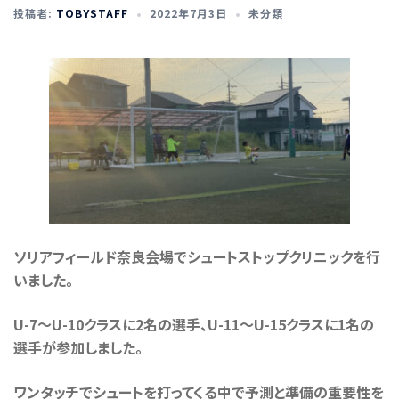
投稿者:
TOBYSTAFF
2022年7月3日
未分類
ソリアフィールド奈良会場でシュートストップクリニックを行
いました。
U-7〜U-10クラスに2名の選手、U-11〜U-15クラスに1名の
選手が参加しました。
ワンタッチでシュートを打ってくる中で予測と準備の重要性を