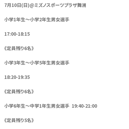
7月10日(日)@ミズノスポーツプラザ舞洲
小学1年生〜小学2年生男女選手
17:00-18:15
《定員残り6名》
小学3年生〜小学5年生男女選手
18:20-19:35
《定員残り6名》
小学6年生〜中学1年生男女選手 19:40-21:00
《定員残り5名》