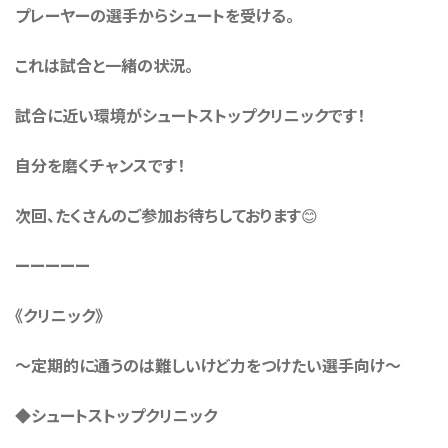
プレーヤーの選手からシュートを受ける。
これは試合と一緒の状況。
試合に近い環境がシュートストップクリニックです！
自分を磨くチャンスです！
次回、たくさんのご参加お待ちしております😊
ーーーーー
《クリニック》
〜定期的に通うのは難しいけど力をつけたい選手向け〜
◆シュートストップクリニック