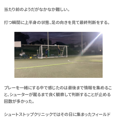
当たり前のようだがなかなか難しい。
打つ瞬間に上半身の状態、足の向きを見て最終判断をする。
プレーを一緒にする中で感じたのは最後まで情報を集めるこ
と、シューターが蹴るまで良く観察して判断することが止める
回数が多かった。
シュートストップクリニックではその日に集まったフィールド