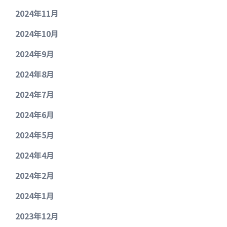
2024年11月
2024年10月
2024年9月
2024年8月
2024年7月
2024年6月
2024年5月
2024年4月
2024年2月
2024年1月
2023年12月