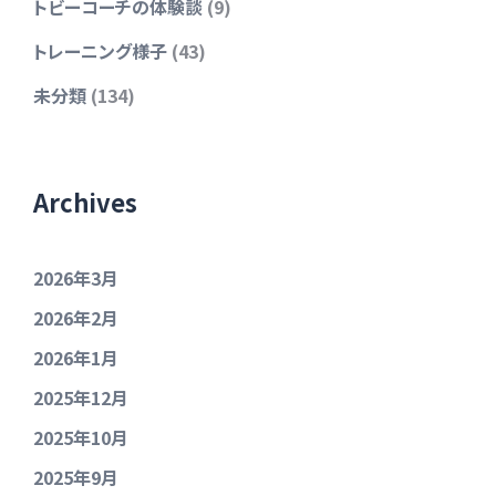
トビーコーチの体験談
(9)
トレーニング様子
(43)
未分類
(134)
Archives
2026年3月
2026年2月
2026年1月
2025年12月
2025年10月
2025年9月