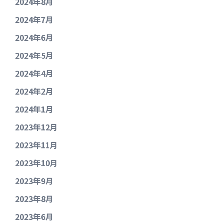
2024年8月
2024年7月
2024年6月
2024年5月
2024年4月
2024年2月
2024年1月
2023年12月
2023年11月
2023年10月
2023年9月
2023年8月
2023年6月