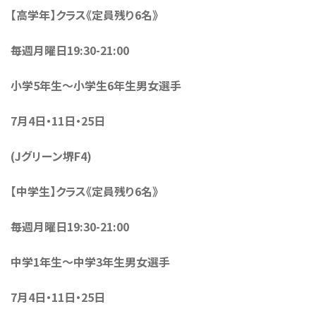
【高学年】クラス《定員残り6名》
毎週月曜日19:30-21:00
小学5年生〜小学生6年生男女選手
7月4日・11日・25日
(Jグリーン堺F4)
【中学生】クラス《定員残り6名》
毎週月曜日19:30-21:00
中学1年生〜中学3年生男女選手
7月4日・11日・25日