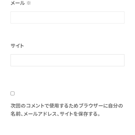
メール
※
サイト
次回のコメントで使用するためブラウザーに自分の
名前、メールアドレス、サイトを保存する。