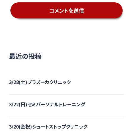
最近の投稿
3/28(土)ブラズーカクリニック
3/22(日)セミパーソナルトレーニング
3/20(金祝)シュートストップクリニック