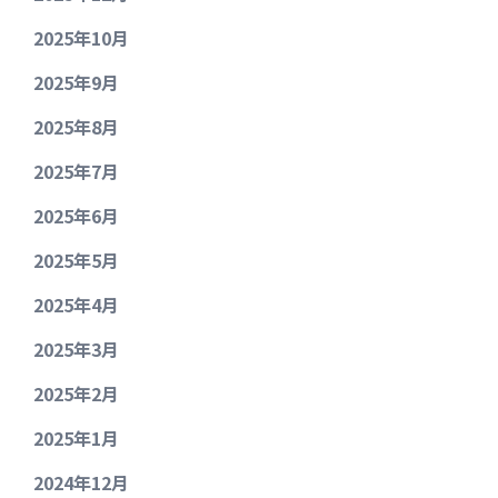
2025年10月
2025年9月
2025年8月
2025年7月
2025年6月
2025年5月
2025年4月
2025年3月
2025年2月
2025年1月
2024年12月