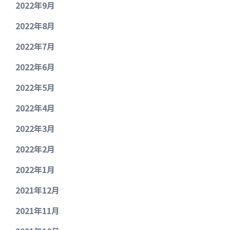
2022年9月
2022年8月
2022年7月
2022年6月
2022年5月
2022年4月
2022年3月
2022年2月
2022年1月
2021年12月
2021年11月