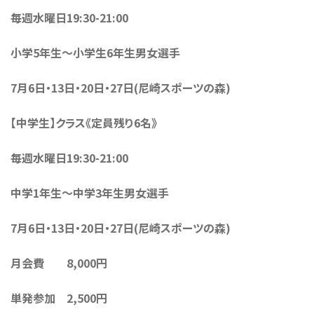
毎週水曜日19:30-21:00
小学5年生〜小学生6年生男女選手
7月6日・13日・20日・27日(尼崎スポーツの森)
【中学生】クラス《定員残り6名》
毎週水曜日19:30-21:00
中学1年生〜中学3年生男女選手
7月6日・13日・20日・27日(尼崎スポーツの森)
月会費 8,000円
単発参加 2,500円