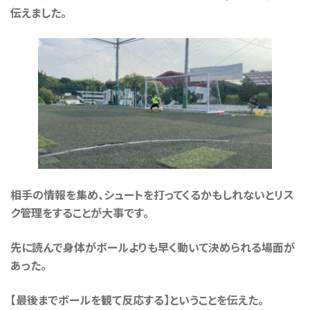
伝えました。
相手の情報を集め、シュートを打ってくるかもしれないとリス
ク管理をすることが大事です。
先に読んで身体がボールよりも早く動いて決められる場面が
あった。
【最後までボールを観て反応する】ということを伝えた。