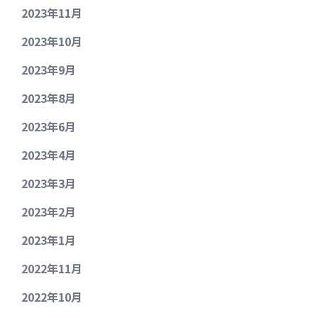
2023年11月
2023年10月
2023年9月
2023年8月
2023年6月
2023年4月
2023年3月
2023年2月
2023年1月
2022年11月
2022年10月