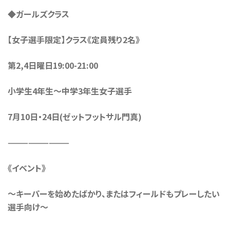
◆ガールズクラス
【女子選手限定】クラス《定員残り2名》
第2,4日曜日19:00-21:00
小学生4年生〜中学3年生女子選手
7月10日・24日(ゼットフットサル門真)
—————————
《イベント》
〜キーパーを始めたばかり、またはフィールドもプレーしたい
選手向け〜