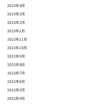
2023年4月
2023年3月
2023年2月
2023年1月
2022年11月
2022年10月
2022年9月
2022年8月
2022年7月
2022年6月
2022年5月
2022年4月