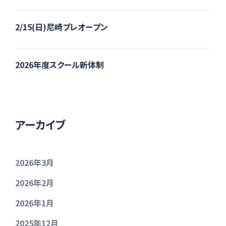
2/15(日)尼崎プレオープン
2026年度スクール新体制
アーカイブ
2026年3月
2026年2月
2026年1月
2025年12月