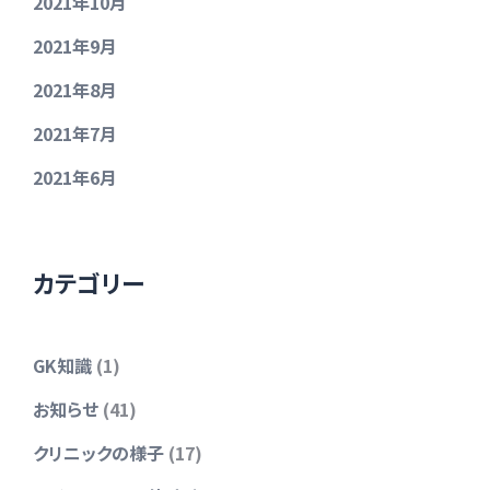
2021年10月
2021年9月
2021年8月
2021年7月
2021年6月
カテゴリー
GK知識
(1)
お知らせ
(41)
クリニックの様子
(17)