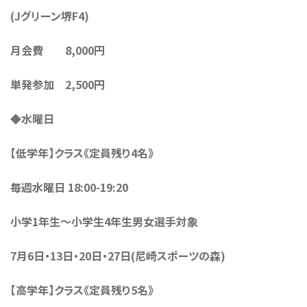
(Jグリーン堺F4)
月会費 8,000円
単発参加 2,500円
◆水曜日
【低学年】クラス《定員残り4名》
毎週水曜日 18:00-19:20
小学1年生〜小学生4年生男女選手対象
7月6日・13日・20日・27日(尼崎スポーツの森)
【高学年】クラス《定員残り5名》